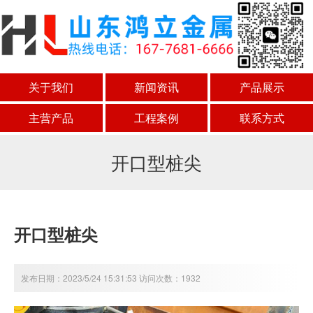
关于我们
新闻资讯
产品展示
主营产品
工程案例
联系方式
开口型桩尖
开口型桩尖
发布日期：2023/5/24 15:31:53 访问次数：1932