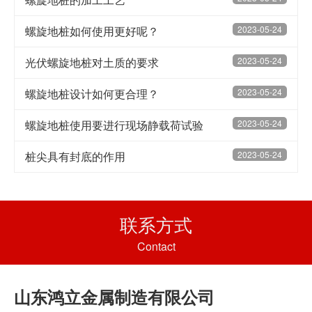
螺旋地桩如何使用更好呢？
2023-05-24
光伏螺旋地桩对土质的要求
2023-05-24
螺旋地桩设计如何更合理？
2023-05-24
螺旋地桩使用要进行现场静载荷试验
2023-05-24
桩尖具有封底的作用
2023-05-24
联系方式
Contact
山东鸿立金属制造有限公司