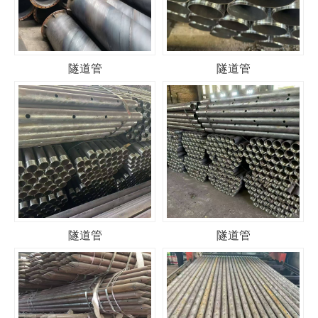
隧道管
隧道管
隧道管
隧道管