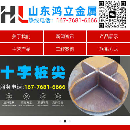
关于我们
新闻资讯
产品展示
主营产品
工程案例
联系方式