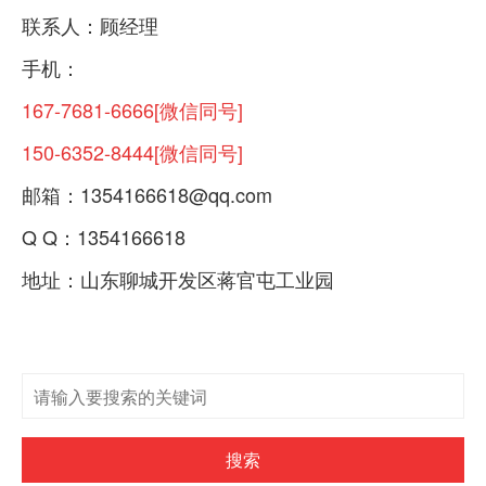
联系人：顾经理
手机：
167-7681-6666[微信同号]
150-6352-8444[微信同号]
邮箱：
1354166618@qq.com
Q Q：
1354166618
地址：山东聊城开发区蒋官屯工业园