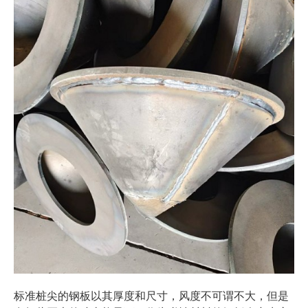
标准桩尖的钢板以其厚度和尺寸，风度不可谓不大，但是