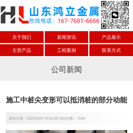
关于我们
新闻资讯
产品展示
主营产品
工程案例
联系方式
公司新闻
施工中桩尖变形可以抵消桩的部分动能
发布日期：2023/5/24 16:52:59 访问次数：1549